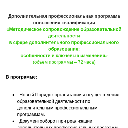
Дополнительная профессиональная программа
повышения квалификации
«Методическое сопровождение образовательной
деятельности
в сфере дополнительного профессионального
образования:
особенности и ключевые изменения»
(объем программы – 72 часа)
В программе:
Новый Порядок организации и осуществления
образовательной деятельности по
дополнительным профессиональным
программам.
Документооборот при реализации
дополнительных профессиональных программ.