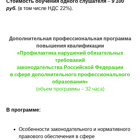
Стоимость обучения одного слушателя
–
9 100
руб.
(в том числе НДС 22%).
Дополнительная профессиональная программа
повышения квалификации
«Профилактика нарушений обязательных
требований
законодательства Российской Федерации
в сфере дополнительного профессионального
образования»
(объем программы – 32 часа)
В программе:
Особенности законодательного и нормативного
правового обеспечения в сфере