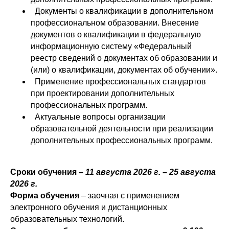
Документы о квалификации в дополнительном
профессиональном образовании. Внесение
документов о квалификации в федеральную
информационную систему «Федеральный
реестр сведений о документах об образовании и
(или) о квалификации, документах об обучении».
Применение профессиональных стандартов
при проектировании дополнительных
профессиональных программ.
Актуальные вопросы организации
образовательной деятельности при реализации
дополнительных профессиональных программ.
Сроки обучения –
11 августа 2026 г. – 25 августа
2026 г.
Форма обучения
– заочная с применением
электронного обучения и дистанционных
образовательных технологий.