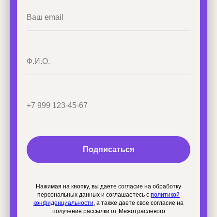
Подписаться
Нажимая на кнопку, вы даете согласие на обработку
персональных данных и соглашаетесь c
политикой
конфиденциальности
, а также даете свое согласие на
получение рассылки от Межотраслевого