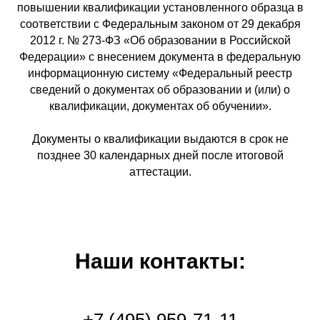
повышении квалификации установленного образца в
соответствии с Федеральным законом от 29 декабря
2012 г. № 273-ФЗ «Об образовании в Российской
Федерации» с внесением документа в федеральную
информационную систему «Федеральный реестр
сведений о документах об образовании и (или) о
квалификации, документах об обучении».
Документы о квалификации выдаются в срок не
позднее 30 календарных дней после итоговой
аттестации.
Наши контакты: