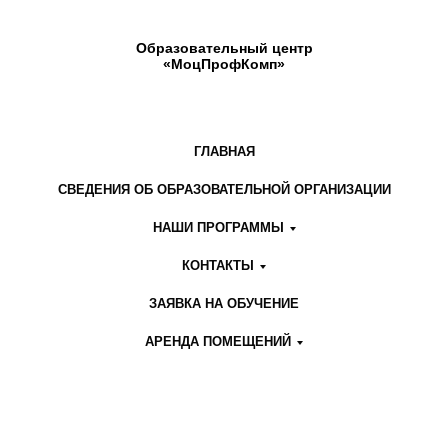
Образовательный центр
«МоцПрофКомп»
ГЛАВНАЯ
СВЕДЕНИЯ ОБ ОБРАЗОВАТЕЛЬНОЙ ОРГАНИЗАЦИИ
НАШИ ПРОГРАММЫ
КОНТАКТЫ
ЗАЯВКА НА ОБУЧЕНИЕ
АРЕНДА ПОМЕЩЕНИЙ