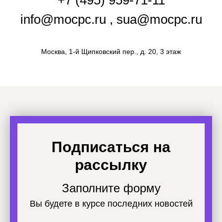
+7 (495) 959-71-11
info@mocpc.ru , sua@mocpc.ru
Москва, 1-й Щипковский пер., д. 20, 3 этаж
Подписаться на
рассылку
Заполните форму
Вы будете в курсе последних новостей