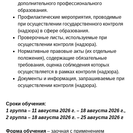
дополнительного профессионального
образования.
Профилактические мероприятия, проводимые
при осуществлении государственного контроля
(надзора) в сфере образования.
Проверочные листы, используемые при
осуществлении контроля (надзора).
Нормативные правовые акты (их отдельные
положения), содержащие обязательные
требования, оценка соблюдения которых
осуществляется в рамках контроля (надзора).
Документы и информация, запрашиваемые при
осуществлении контроля (надзора).
Сроки обучения:
1 группа – 11 августа 2026 г. – 18 августа 2026 г.,
2 группа – 18 августа 2026 г. – 25 августа 2026 г
Форма обучения
– заочная с применением