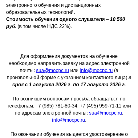
электронного обучения и дистанционных
образовательных технологий.
Стоимость обучения одного слушателя
–
10 500
руб.
(в том числе НДС 22%).
Для оформления документов на обучение
необходимо направить заявку на адрес электронной
почты:
sua@mocpc.ru
или
info@mocpc.ru
(в
произвольной форме с указанием контактного лица)
в
срок с 1 августа 2026 г. по 17 августа 2026 г.
По возникшим вопросам просьба обращаться по
телефонам: +7 (985) 781-80-34, +7 (495) 959-71-11 или
по адресам электронной почты:
sua@mocpc.ru
,
info@mocpc.ru
.
По окончании обучения выдается удостоверение о