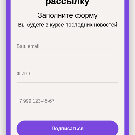
рассылку
Заполните форму
Вы будете в курсе последних новостей
Подписаться