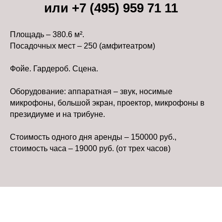
или +7 (495) 959 71 11
Площадь – 380.6 м².
Посадочных мест – 250 (амфитеатром)
Фойе. Гардероб. Сцена.
Оборудование: аппаратная – звук, носимые
микрофоны, большой экран, проектор, микрофоны в
президиуме и на трибуне.
Стоимость одного дня аренды – 150000 руб.,
стоимость часа – 19000 руб. (от трех часов)