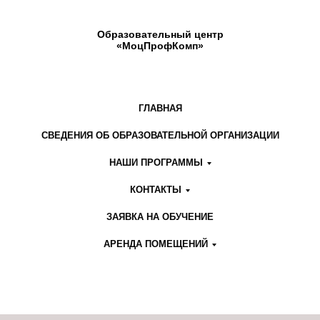
Образовательный центр
«МоцПрофКомп»
ГЛАВНАЯ
СВЕДЕНИЯ ОБ ОБРАЗОВАТЕЛЬНОЙ ОРГАНИЗАЦИИ
НАШИ ПРОГРАММЫ
КОНТАКТЫ
ЗАЯВКА НА ОБУЧЕНИЕ
АРЕНДА ПОМЕЩЕНИЙ