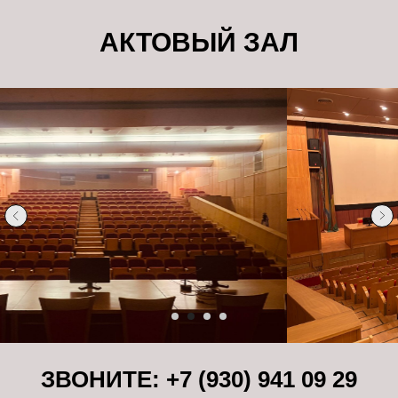
АКТОВЫЙ ЗАЛ
ЗВОНИТЕ: +7 (930) 941 09 29