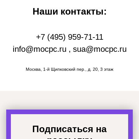
Наши контакты:
+7 (495) 959-71-11
info@mocpc.ru , sua@mocpc.ru
Москва, 1-й Щипковский пер., д. 20, 3 этаж
Подписаться на