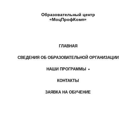
Образовательный центр
«МоцПрофКомп»
ГЛАВНАЯ
СВЕДЕНИЯ ОБ ОБРАЗОВАТЕЛЬНОЙ ОРГАНИЗАЦИИ
НАШИ ПРОГРАММЫ
КОНТАКТЫ
ЗАЯВКА НА ОБУЧЕНИЕ