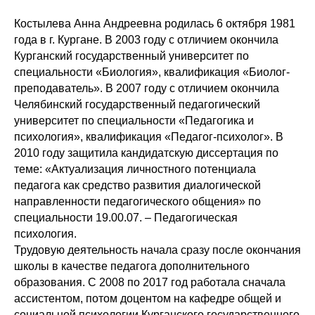
Костылева Анна Андреевна родилась 6 октября 1981
года в г. Кургане. В 2003 году с отличием окончила
Курганский государственный университет по
специальности «Биология», квалификация «Биолог-
преподаватель». В 2007 году с отличием окончила
Челябинский государственный педагогический
университет по специальности «Педагогика и
психология», квалификация «Педагог-психолог». В
2010 году защитила кандидатскую диссертация по
теме: «Актуализация личностного потенциала
педагога как средство развития диалогической
направленности педагогического общения» по
специальности 19.00.07. – Педагогическая
психология.
Трудовую деятельность начала сразу после окончания
школы в качестве педагога дополнительного
образования. С 2008 по 2017 год работала сначала
ассистентом, потом доцентом на кафедре общей и
социальной психологии Курганского государственного