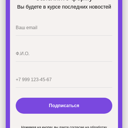
Вы будете в курсе последних новостей
Подписаться
Нажимая на кнопку, вы даете согласие на обработку