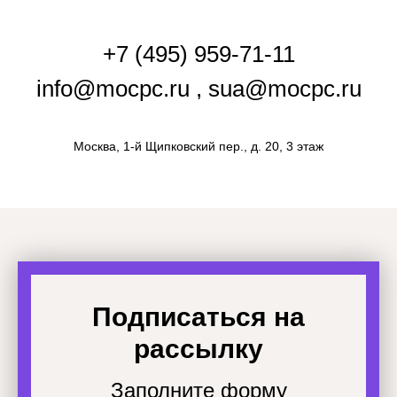
+7 (495) 959-71-11
info@mocpc.ru , sua@mocpc.ru
Москва, 1-й Щипковский пер., д. 20, 3 этаж
Подписаться на
рассылку
Заполните форму