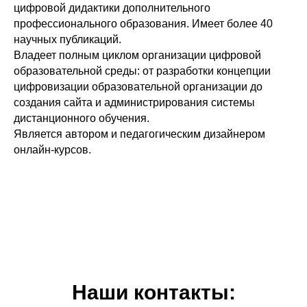
цифровой дидактики дополнительного
профессионального образования. Имеет более 40
научных публикаций.
Владеет полным циклом организации цифровой
образовательной среды: от разработки концепции
цифровизации образовательной организации до
создания сайта и администрирования системы
дистанционного обучения.
Является автором и педагогическим дизайнером
онлайн-курсов.
Наши контакты: