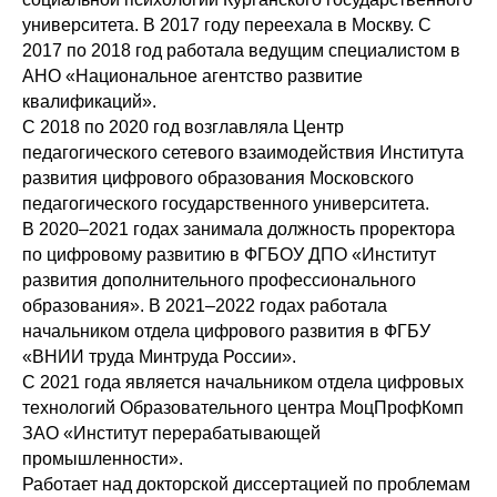
университета. В 2017 году переехала в Москву. С
2017 по 2018 год работала ведущим специалистом в
АНО «Национальное агентство развитие
квалификаций».
С 2018 по 2020 год возглавляла Центр
педагогического сетевого взаимодействия Института
развития цифрового образования Московского
педагогического государственного университета.
В 2020–2021 годах занимала должность проректора
по цифровому развитию в ФГБОУ ДПО «Институт
развития дополнительного профессионального
образования». В 2021–2022 годах работала
начальником отдела цифрового развития в ФГБУ
«ВНИИ труда Минтруда России».
С 2021 года является начальником отдела цифровых
технологий Образовательного центра МоцПрофКомп
ЗАО «Институт перерабатывающей
промышленности».
Работает над докторской диссертацией по проблемам